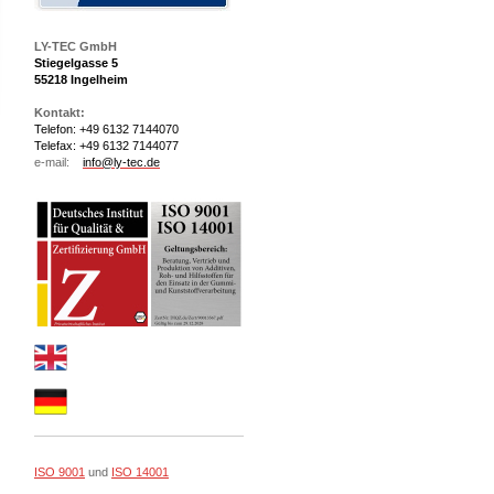
LY-TEC GmbH
Stiegelgasse 5
55218 Ingelheim
Kontakt:
Telefon: +49 6132 7144070
Telefax: +49 6132 7144077
e-mail:
info@ly-tec.de
ISO 9001
und
ISO 14001