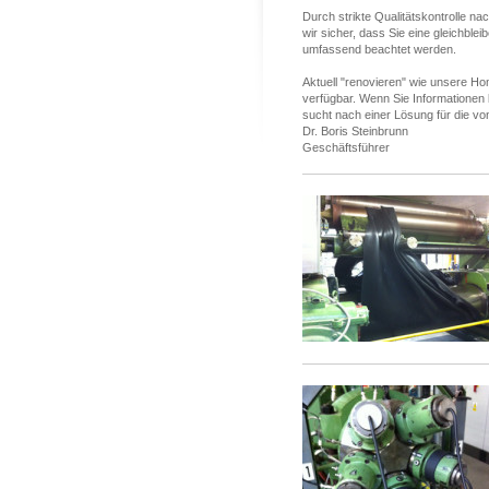
Durch strikte Qualitätskontrolle na
wir sicher, dass Sie eine gleichble
umfassend beachtet werden.
Aktuell "renovieren" wie unsere Hom
verfügbar. Wenn Sie Informationen 
sucht nach einer Lösung für die von
Dr. Boris Steinbrunn
Geschäftsführer